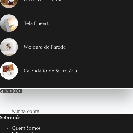
Tela Fineart
Moldura de Parede
Calendário de Secretária
Minha conta
Sobre nós
Quem Somos