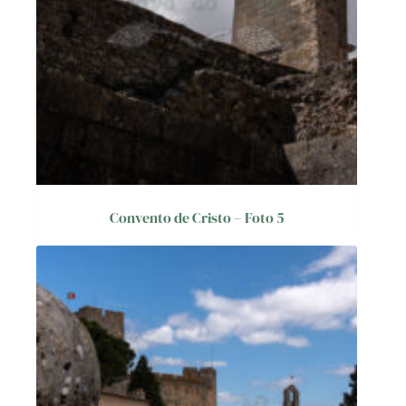
Convento de Cristo – Foto 5