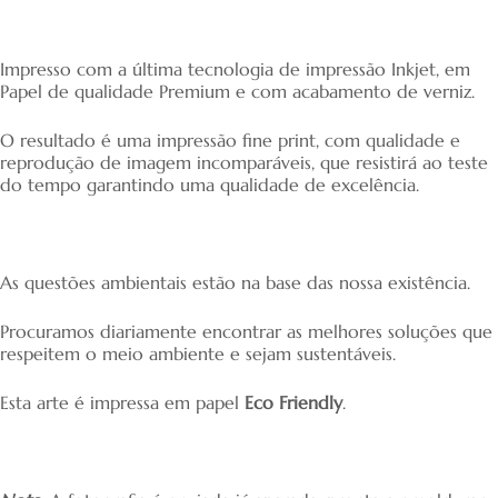
Impresso com a última tecnologia de impressão Inkjet, em
Papel de qualidade Premium e com acabamento de verniz.
O resultado é uma impressão fine print, com qualidade e
reprodução de imagem incomparáveis, que resistirá ao teste
do tempo garantindo uma qualidade de excelência.
As questões ambientais estão na base das nossa existência.
Procuramos diariamente encontrar as melhores soluções que
respeitem o meio ambiente e sejam sustentáveis.
Esta arte é impressa em papel
Eco Friendly
.