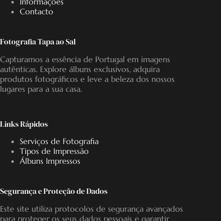
Informações
Contacto
Fotografia Tapa ao Sal
Capturamos a essência de Portugal em imagens
autênticas. Explore álbuns exclusivos, adquira
produtos fotográficos e leve a beleza dos nossos
lugares para a sua casa.
Links Rápidos
Serviços de Fotografia
Tipos de Impressão
Álbuns Impressos
Segurança e Proteção de Dados
Este site utiliza protocolos de segurança avançados
para proteger os seus dados pessoais e garantir