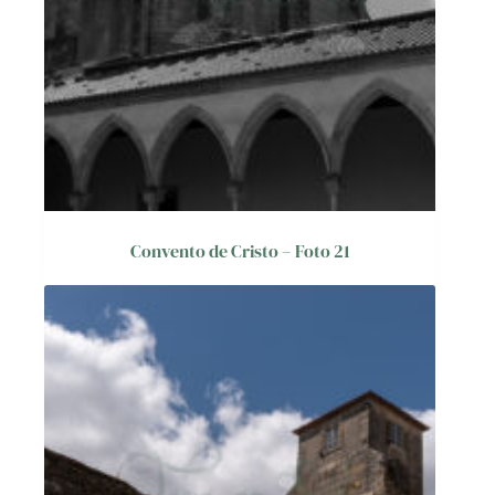
Convento de Cristo – Foto 21