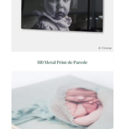
HD Metal Print de Parede