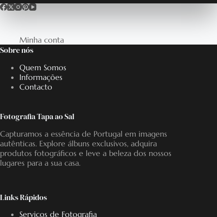
Minha conta
Sobre nós
Quem Somos
Informações
Contacto
Fotografia Tapa ao Sal
Capturamos a essência de Portugal em imagens
autênticas. Explore álbuns exclusivos, adquira
produtos fotográficos e leve a beleza dos nossos
lugares para a sua casa.
Links Rápidos
Serviços de Fotografia