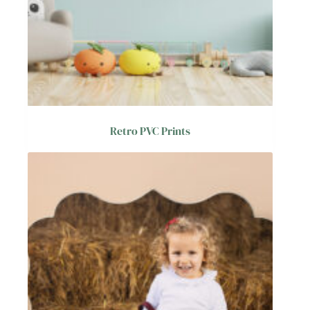
Retro PVC Prints