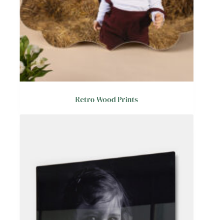
Retro Wood Prints