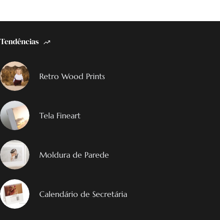
Tendências
Retro Wood Prints
Tela Fineart
Moldura de Parede
Calendário de Secretária