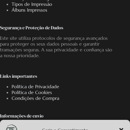
Tipos de Impressão
Álbuns Impressos
Segurança e Proteção de Dados
Este site utiliza protocolos de segurança avançados
para proteger os seus dados pessoais e garantir
transações seguras. A sua privacidade e confiança são
a nossa prioridade.
Links importantes
Política de Privacidade
Política de Cookies
Condições de Compra
Informações de envio
Oferecemos os portes de envio em encomendas