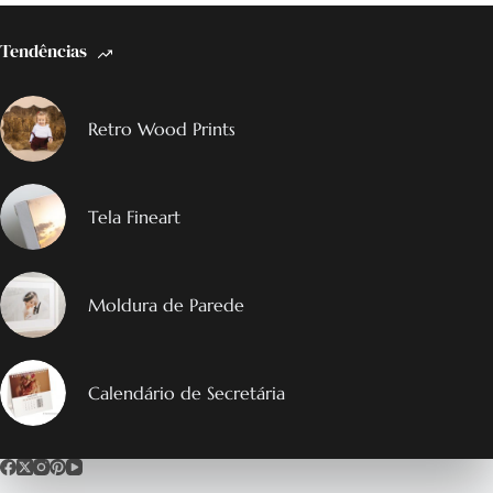
Tendências
Retro Wood Prints
Tela Fineart
Moldura de Parede
Calendário de Secretária