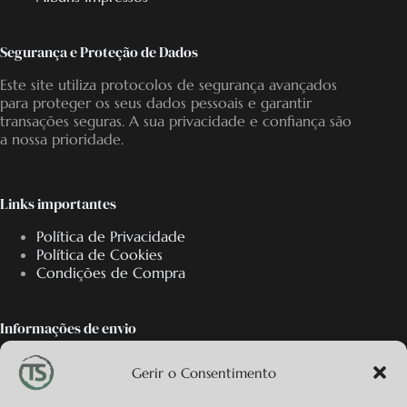
Segurança e Proteção de Dados
Este site utiliza protocolos de segurança avançados
para proteger os seus dados pessoais e garantir
transações seguras. A sua privacidade e confiança são
a nossa prioridade.
Links importantes
Política de Privacidade
Política de Cookies
Condições de Compra
Informações de envio
Oferecemos os portes de envio em encomendas
Gerir o Consentimento
superiores a 50€